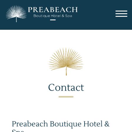
Contact
Preabeach Boutique Hotel &