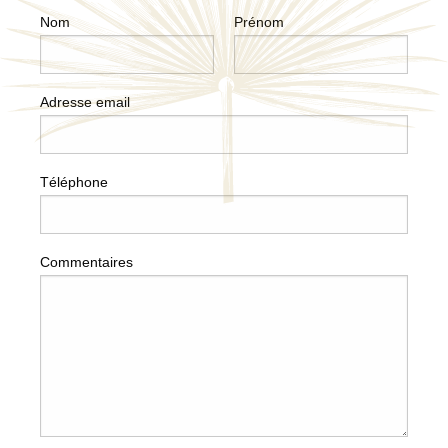
Nom
Prénom
Adresse email
Téléphone
Commentaires