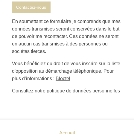
En soumettant ce formulaire je comprends que mes
données transmises seront conservées dans le but
de pouvoir me recontacter. Ces données ne seront
en aucun cas transmises à des personnes ou
sociétés tierces.
Vous bénéficiez du droit de vous inscrire sur la liste
d'opposition au démarchage téléphonique. Pour
plus d’informations :
Bloctel
Consultez notre politique de données personnelles
Accueil